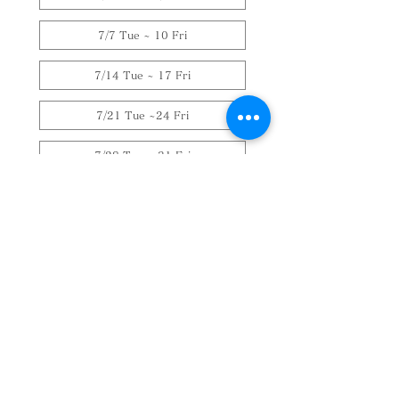
7/7 Tue ~ 10 Fri
7/14 Tue ~ 17 Fri
7/21 Tue ~24 Fri
7/28 Tue ~ 31 Fri
8/4 Tue ~ 7 Fri
8/11 Tue ~ 14 Fri
Message
Submit